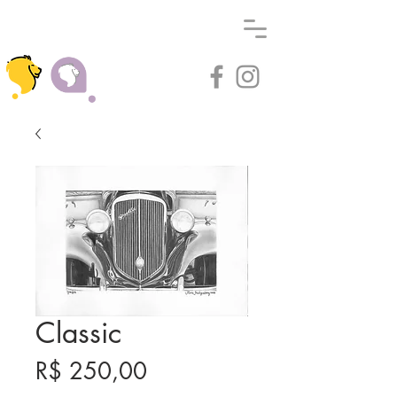
Classic
Preço
R$ 250,00