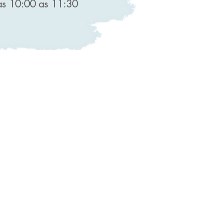
s 10:00 as 11:30